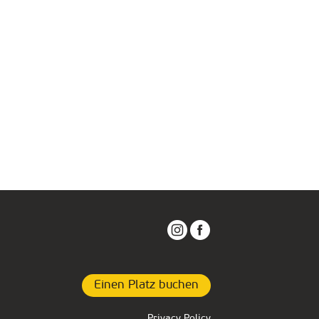
Einen Platz buchen
Privacy Policy