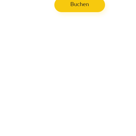
Buchen