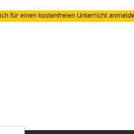
ich für einen kostenfreien Unterricht anmeld