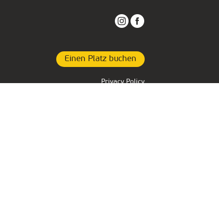
Einen Platz buchen
Privacy Policy