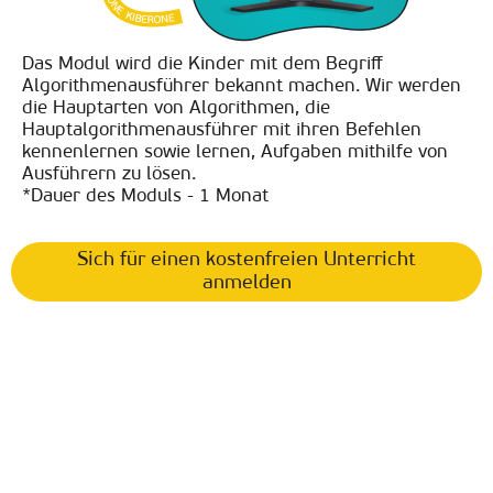
Das Modul wird die Kinder mit dem Begriff
Algorithmenausführer bekannt machen. Wir werden
die Hauptarten von Algorithmen, die
Hauptalgorithmenausführer mit ihren Befehlen
kennenlernen sowie lernen, Aufgaben mithilfe von
Ausführern zu lösen.
*Dauer des Moduls - 1 Monat
Sich für einen kostenfreien Unterricht
anmelden