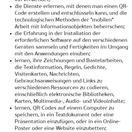
die Dienste erlernen, mit denen man einen QR-
Code erstellen und entschlüsseln kann, und die
technologischen Methoden der "mobilen"
Arbeit mit Informationsobjekten beherrschen;
die Erfahrung in der Installation der
erforderlichen Software auf den verschiedenen
Geräten sammeln und Fertigkeiten im Umgang
mit den Anwendungen einüben;
lernen, ihre Zeichnungen und Bastelarbeiten,
die Textinformation, Regeln, Gedichte,
Visitenkarten, Nachrichten,
Gebrauchsanweisungen und Links zu
verschiedenen Ressourcen zu codieren,
einschließlich elektronische Bibliotheken,
Karten, Multimedia-, Audio- und Videoinhalte;
lernen, QR-Codes auf einem Computer zu
speichern, in ein Textdokument oder eine
Präsentation einzufügen, oder in ein Online-
Poster oder eine Website einzubetten;