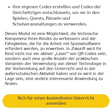
ihre eigenen Codes erstellen und Codes der
Gleicheltrigen entschlüsseln, um sie in den
Spielen, Quests, Rätseln und
Schulveranstaltungen zu verwenden.
Dieses Modul ist eine Möglichkeit, die technische
Kompetenz Ihres Kindes zu verbessern und die
Fähigkeiten, die für die Arbeit mit Spezialsoftware
erfordert werden, zu erwerben. In Zukunft wird Ihr
Kind nicht nur ein aktiver „Leser“ von QR-Codes sein,
sondern auch eine große Anzahl der praktischen
Varianten der Verwendung von dieser Technologie in
der Vorbereitung auf den Unterricht und in der
außerschulischen Aktivität haben und es wird in der
Lage sein, eine andere interessante Anwendung zu
finden.
Sich für einen kostenfreien Unterricht
anmelden