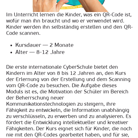
Im Unterricht lernen die Kinder, was ein QR-Code ist,
wofür man ihn braucht und wo er verwendet wird.
Kinder werden ihn selbständig erstellen und den QR-
Code scannen.
Kursdauer — 2 Monate
Alter — 8-12 Jahre
Die erste internationale CyberSchule bietet den
Kindern im Alter von 8 bis 12 Jahren an, den Kurs
der Erlernung von der Erstellung und dem Scanning
vom QR-Code zu besuchen. Die Aufgabe dieses
Moduls ist es, die Motivation der Schüler im Bereich
der Beherrschung neuer
Kommunikationstechnologien zu steigern, ihre
Fähigkeit zu entwickeln, die Information unabhängig
zu verschlüsseln, zu erwerben und zu analysieren. Es
fördert die Entwicklung intellektueller und kreativer
Fähigkeiten. Der Kurs eignet sich für Kinder, die noch
nie mit den QR-Codes gearbeitet haben, und für sie,