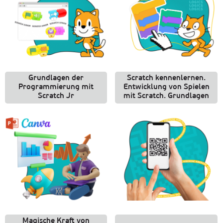
Grundlagen der
Scratch kennenlernen.
Programmierung mit
Entwicklung von Spielen
Scratch Jr
mit Scratch. Grundlagen
Magische Kraft von