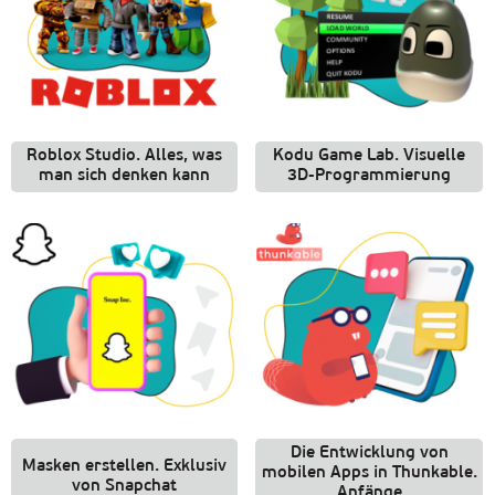
Roblox Studio. Alles, was
Kodu Game Lab. Visuelle
man sich denken kann
3D-Programmierung
Die Entwicklung von
Masken erstellen. Exklusiv
mobilen Apps in Thunkable.
von Snapchat
Anfänge