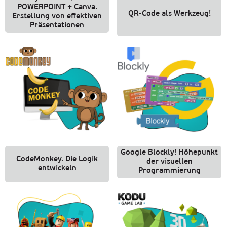
POWERPOINT + Canva.
QR-Code als Werkzeug!
Erstellung von effektiven
Präsentationen
Google Blockly! Höhepunkt
CodeMonkey. Die Logik
der visuellen
entwickeln
Programmierung