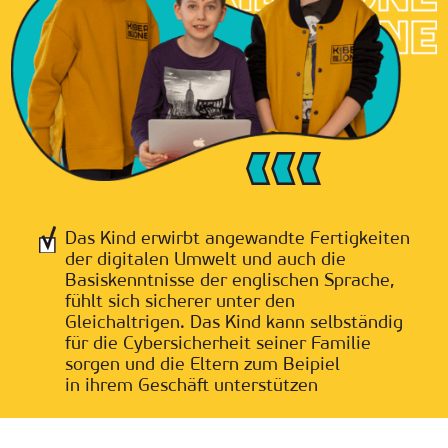
Das Kind erwirbt angewandte Fertigkeiten
der digitalen Umwelt und auch die
Basiskenntnisse der englischen Sprache,
fühlt sich sicherer unter den
Gleichaltrigen. Das Kind kann selbständig
für die Cybersicherheit seiner Familie
sorgen und die Eltern zum Beipiel
in ihrem Geschäft unterstützen