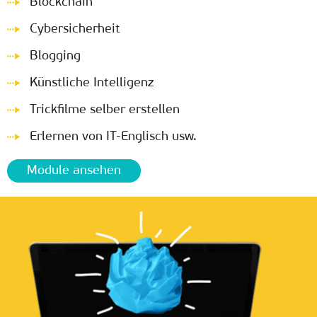
Blockchain
Cybersicherheit
Blogging
Künstliche Intelligenz
Trickfilme selber erstellen
Erlernen von IT-Englisch usw.
Module ansehen