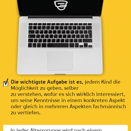
Die wichtigste Aufgabe ist es,
jedem Kind die
Möglichkeit zu geben, selber
zu verstehen, wofür es sich wirklich interessiert,
um seine Kenntnisse in einem konkreten Aspekt
oder gleich in mehreren Aspekten fachmännisch
zu vertiefen.
In jeder Altersgruppe wird nach einem