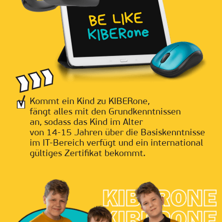
Kommt ein Kind zu KIBERone,
fängt alles mit den Grundkenntnissen
an, sodass das Kind im Alter
von 14-15 Jahren über die Basiskenntnisse
im IT-Bereich verfügt und ein international
gültiges Zertifikat bekommt.