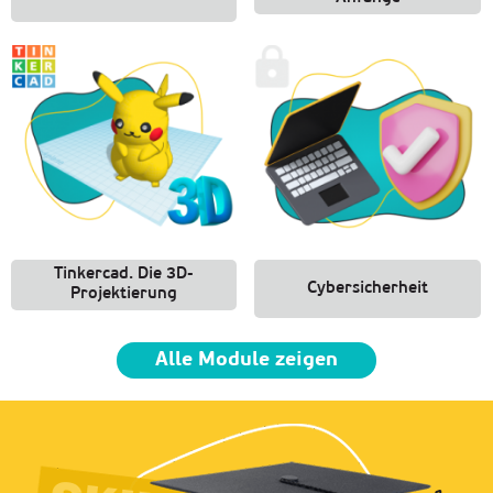
Tinkercad. Die 3D-
Cybersicherheit
Projektierung
Alle Module zeigen