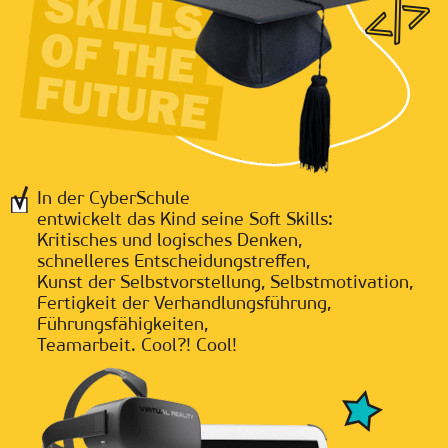
In der CyberSchule
entwickelt das Kind seine Soft Skills:
Kritisches und logisches Denken,
schnelleres Entscheidungstreffen,
Kunst der Selbstvorstellung, Selbstmotivation,
Fertigkeit der Verhandlungsführung,
Führungsfähigkeiten,
Teamarbeit. Cool?! Cool!